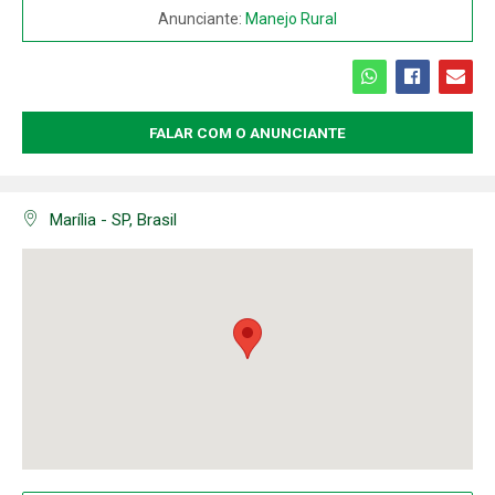
Anunciante:
Manejo Rural
COMPARTILHAR
FALAR COM O ANUNCIANTE
Marília - SP, Brasil