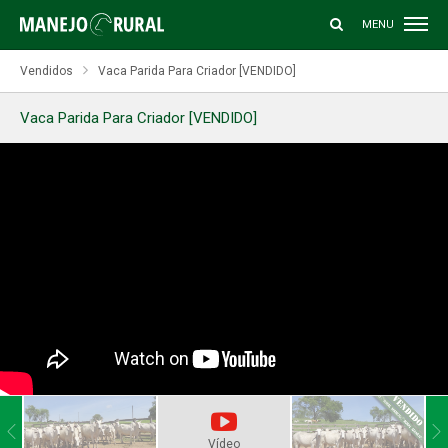
MENU
Vendidos
Vaca Parida Para Criador [VENDIDO]
Vaca Parida Para Criador [VENDIDO]
Vídeo