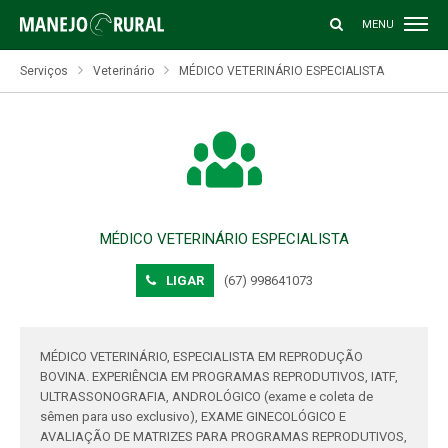
MENU
Serviços
Veterinário
MÉDICO VETERINÁRIO ESPECIALISTA
MÉDICO VETERINÁRIO ESPECIALISTA
(67) 998641073
MÉDICO VETERINÁRIO, ESPECIALISTA EM REPRODUÇÃO
BOVINA. EXPERIÊNCIA EM PROGRAMAS REPRODUTIVOS, IATF,
ULTRASSONOGRAFIA, ANDROLÓGICO (exame e coleta de
sêmen para uso exclusivo), EXAME GINECOLÓGICO E
AVALIAÇÃO DE MATRIZES PARA PROGRAMAS REPRODUTIVOS,